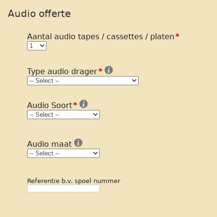
Audio offerte
Aantal audio tapes / cassettes / platen
*
Type audio drager
*
Audio Soort
*
Audio maat
Referentie b.v. spoel nummer