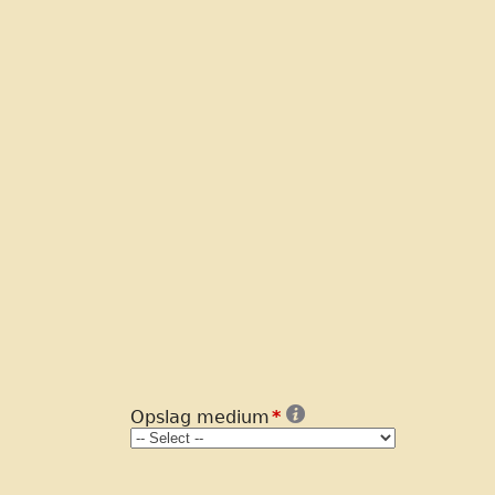
Opslag medium
*